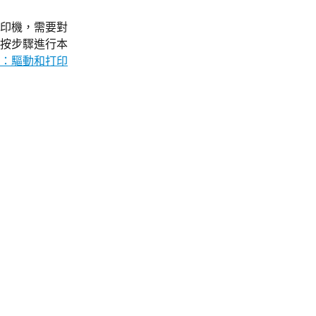
印機，需要對
按步驟進行本
：驅動和打印