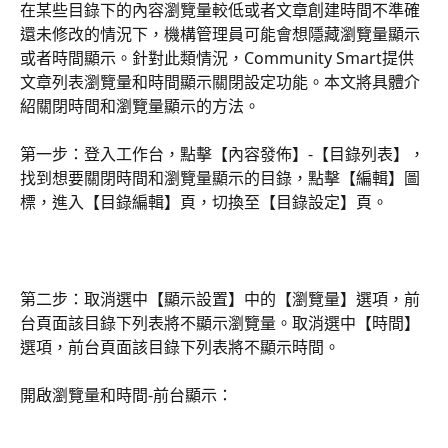
在某些目錄下的內容瀏覽量較低或者文章創建時間不準確
還未修改的情況下，機構管理員可能會想隱藏瀏覽量顯示
或者時間顯示。針對此類情況，Community Smart提供
文章列表瀏覽量和時間顯示關閉設定功能。本文將具體介
紹關閉時間和瀏覽量顯示的方法。
第一步：登入工作台，點擊【內容發佈】-【目錄列表】，
找到想要關閉時間和瀏覽量顯示的目錄，點擊【編輯】圖
標，進入【目錄編輯】頁，切換至【目錄設定】頁。
第二步：取消選中【顯示設置】中的【瀏覽量】選項，前
台頁面該目錄下列表將不顯示瀏覽量。取消選中【時間】
選項，前台頁面該目錄下列表將不顯示時間。
開啟瀏覽量和時間-前台顯示：