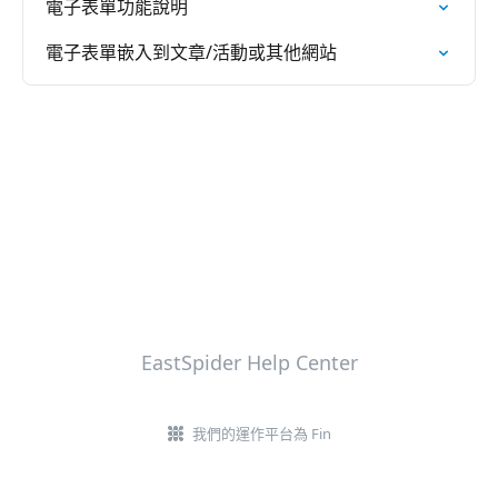
電子表單功能說明
電子表單嵌入到文章/活動或其他網站
EastSpider Help Center
我們的運作平台為 Fin